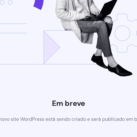
Em breve
ovo site WordPress está sendo criado e será publicado em 